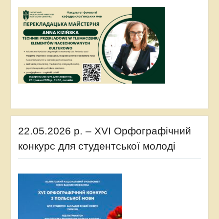
22.05.2026 р. – XVI Орфографічний
конкурс для студентської молоді