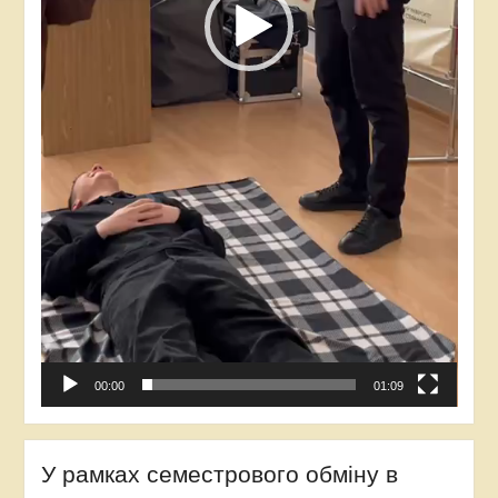
00:00
01:09
У рамках семестрового обміну в