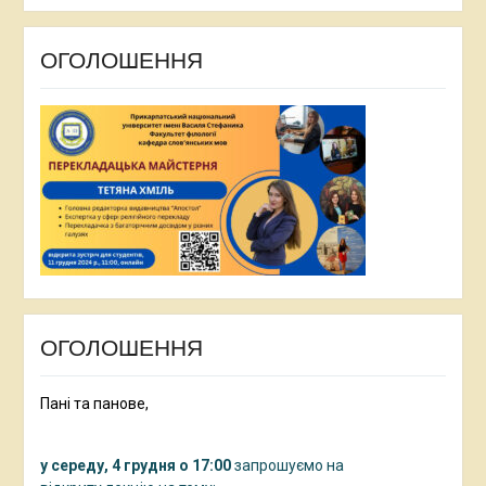
ОГОЛОШЕННЯ
ОГОЛОШЕННЯ
Пані та панове,
у середу, 4 грудня о 17:00
запрошуємо на