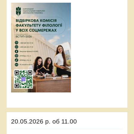
20.05.2026 р. об 11.00