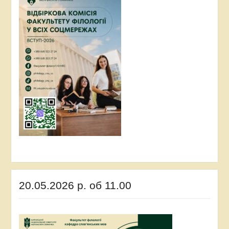
20.05.2026 р. об 11.00