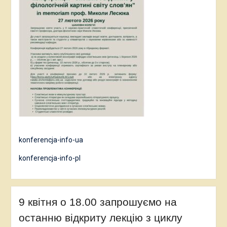
konferencja-info-ua
konferencja-info-pl
9 квітня о 18.00 запрошуємо на
останню відкриту лекцію з циклу