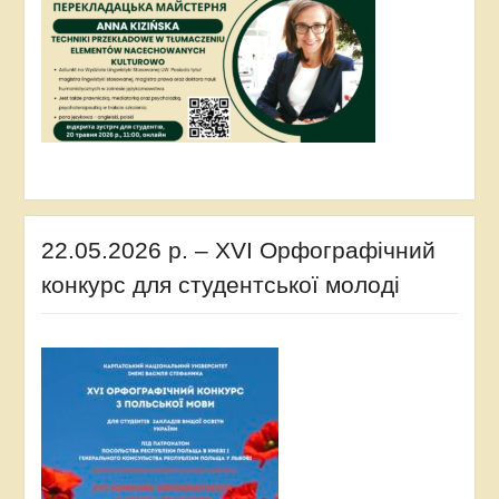
22.05.2026 р. – XVI Орфографічний
конкурс для студентської молоді