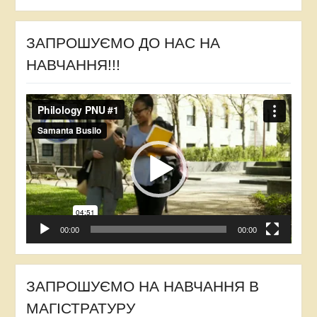
ЗАПРОШУЄМО ДО НАС НА
НАВЧАННЯ!!!
Відеопрогравач
00:00
00:00
ЗАПРОШУЄМО НА НАВЧАННЯ В
МАГІСТРАТУРУ