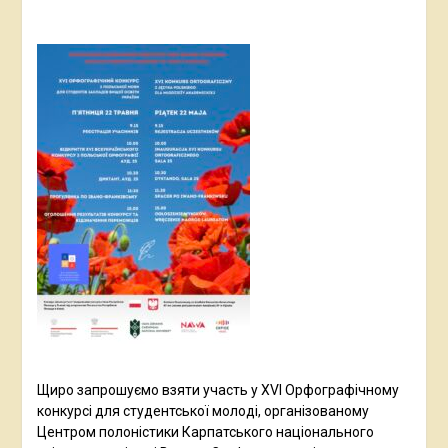
Щиро запрошуємо взяти участь у XVI Орфографічному
конкурсі для студентської молоді, організованому
Центром полоністики Карпатського національного