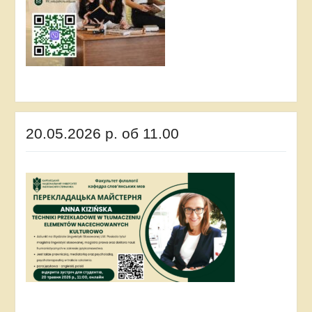
20.05.2026 р. об 11.00