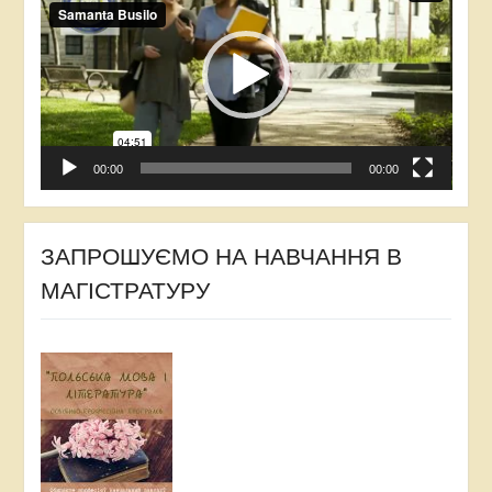
00:00
00:00
ЗАПРОШУЄМО НА НАВЧАННЯ В
МАГІСТРАТУРУ