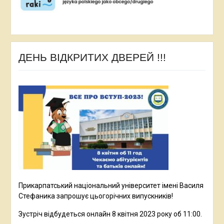
ДЕНЬ ВІДКРИТИХ ДВЕРЕЙ !!!
Прикарпатський національний університет імені Василя
Стефаника запрошує цьогорічних випускників!
Зустріч відбудеться онлайн 8 квітня 2023 року об 11:00.