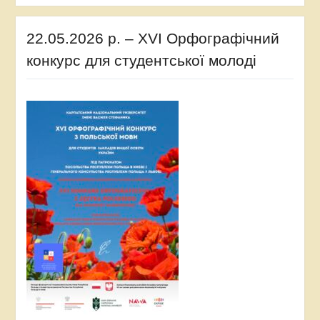
22.05.2026 р. – XVI Орфографічний
конкурс для студентської молоді