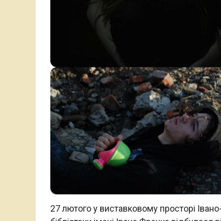
27 лютого у виставковому просторі Івано