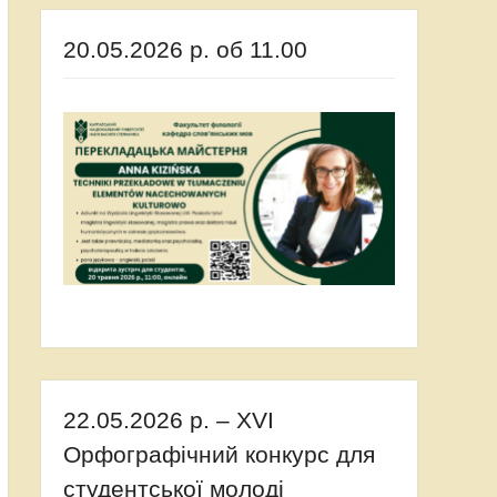
20.05.2026 р. об 11.00
22.05.2026 р. – XVI
Орфографічний конкурс для
студентської молоді