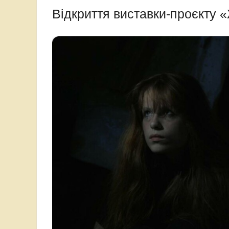
Відкриття виставки-проєкту 