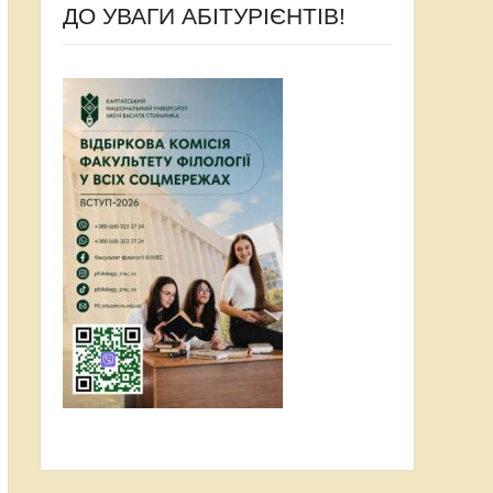
ДО УВАГИ АБІТУРІЄНТІВ!