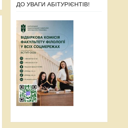
ДО УВАГИ АБІТУРІЄНТІВ!