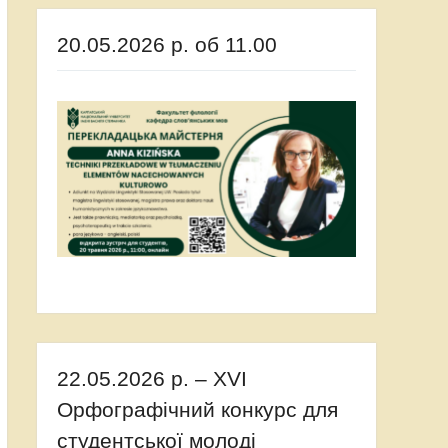
20.05.2026 р. об 11.00
22.05.2026 р. – XVI
Орфографічний конкурс для
студентської молоді