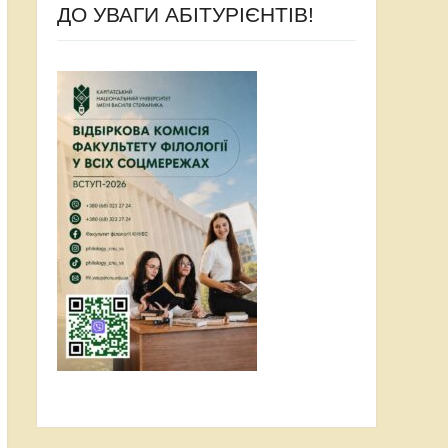
ДО УВАГИ АБІТУРІЄНТІВ!