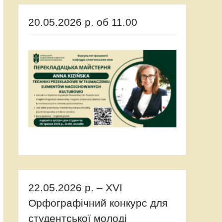
20.05.2026 р. об 11.00
22.05.2026 р. – XVI
Орфографічний конкурс для
студентської молоді