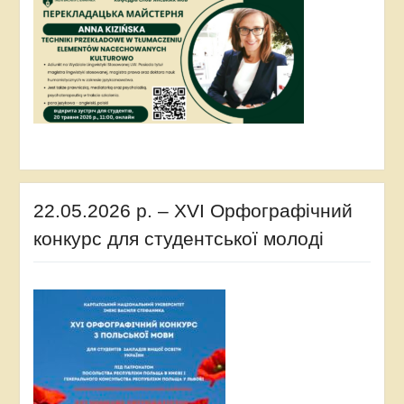
22.05.2026 р. – XVI Орфографічний
конкурс для студентської молоді