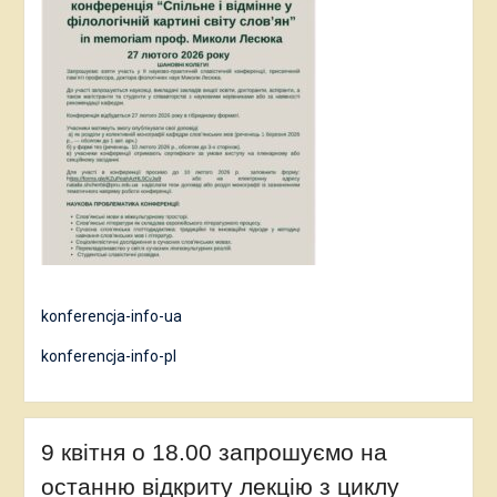
konferencja-info-ua
konferencja-info-pl
9 квітня о 18.00 запрошуємо на
останню відкриту лекцію з циклу