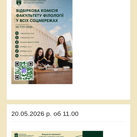
20.05.2026 р. об 11.00