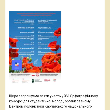
Щиро запрошуємо взяти участь у XVI Орфографічному
конкурсі для студентської молоді, організованому
Центром полоністики Карпатського національного