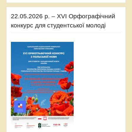
22.05.2026 р. – XVI Орфографічний
конкурс для студентської молоді