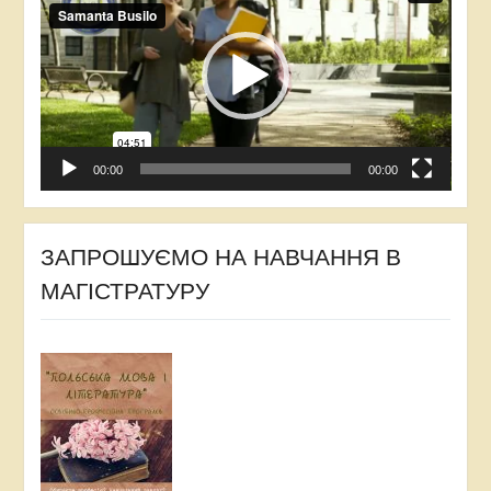
00:00
00:00
ЗАПРОШУЄМО НА НАВЧАННЯ В
МАГІСТРАТУРУ