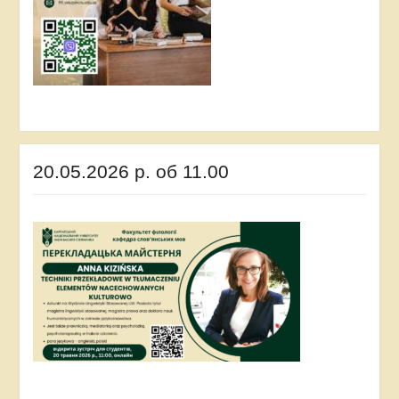
20.05.2026 р. об 11.00