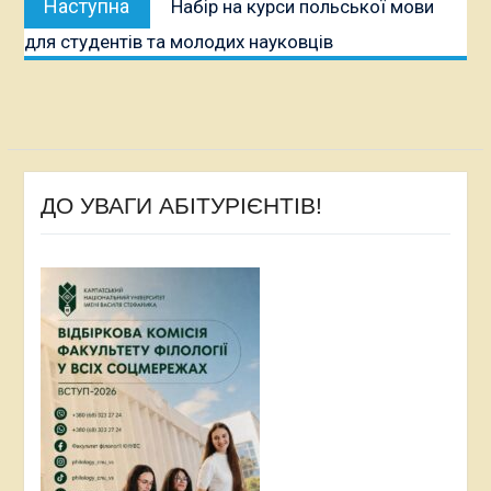
Наступна
Набір на курси польської мови
публікація:
для студентів та молодих науковців
ДО УВАГИ АБІТУРІЄНТІВ!