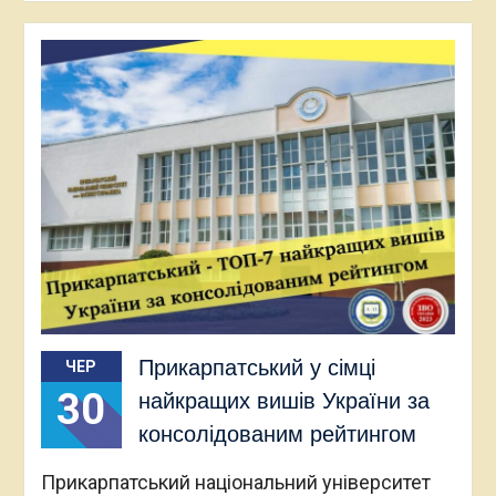
Прикарпатський у сімці
ЧЕР
30
найкращих вишів України за
консолідованим рейтингом
Прикарпатський національний університет