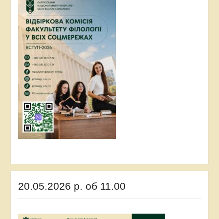
20.05.2026 р. об 11.00