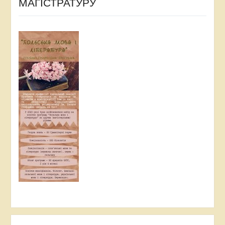
МАГІСТРАТУРУ