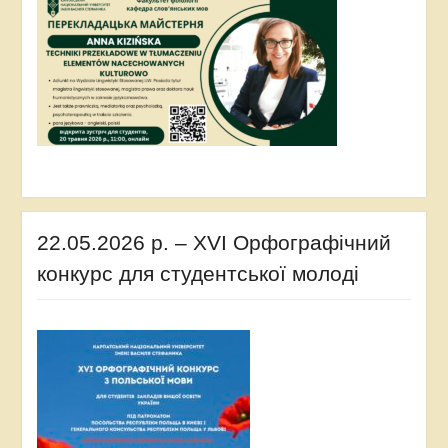
22.05.2026 р. – XVI Орфографічний
конкурс для студентської молоді