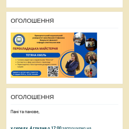
ОГОЛОШЕННЯ
ОГОЛОШЕННЯ
Пані та панове,
у середу, 4 грудня о 17:00
запрошуємо на