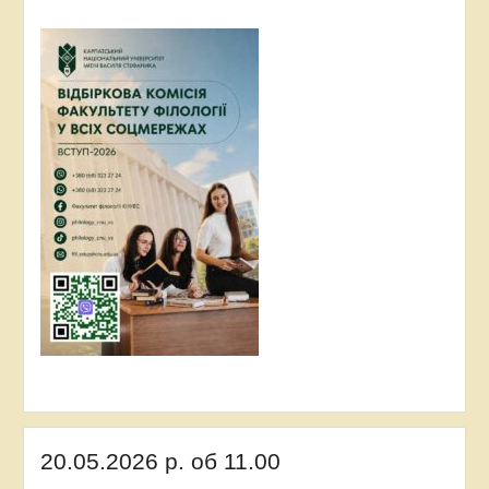
20.05.2026 р. об 11.00