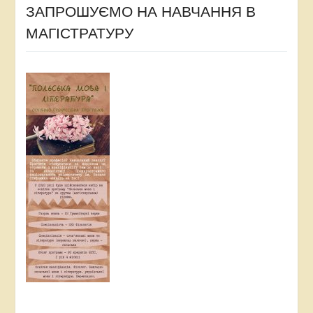
ЗАПРОШУЄМО НА НАВЧАННЯ В
МАГІСТРАТУРУ