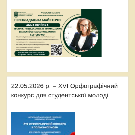
22.05.2026 р. – XVI Орфографічний
конкурс для студентської молоді