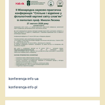
konferencja-info-ua
konferencja-info-pl