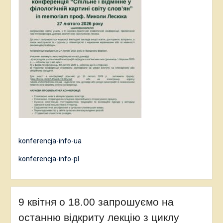
konferencja-info-ua
konferencja-info-pl
9 квітня о 18.00 запрошуємо на
останню відкриту лекцію з циклу