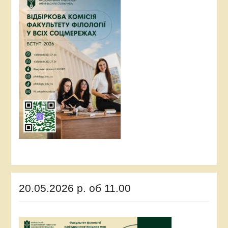
20.05.2026 р. об 11.00