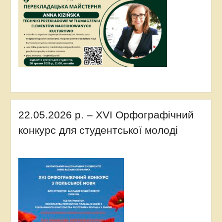
22.05.2026 р. – XVI Орфографічний
конкурс для студентської молоді