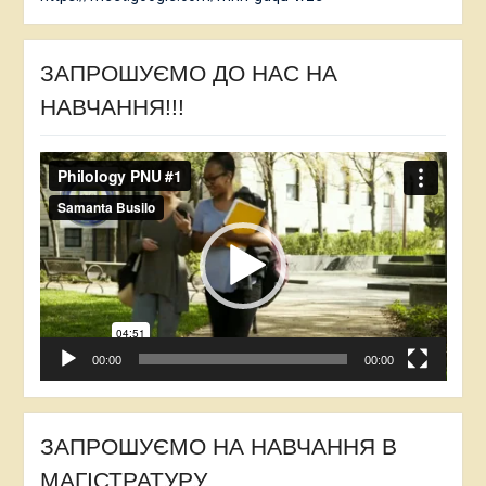
ЗАПРОШУЄМО ДО НАС НА
НАВЧАННЯ!!!
Відеопрогравач
00:00
00:00
ЗАПРОШУЄМО НА НАВЧАННЯ В
МАГІСТРАТУРУ