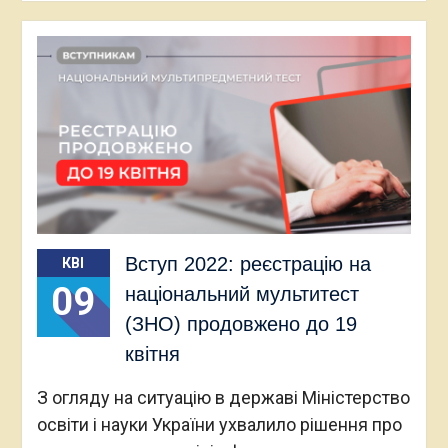
Вступ 2022: реєстрацію на
КВІ
09
національний мультитест
(ЗНО) продовжено до 19
квітня
З огляду на ситуацію в державі Міністерство
освіти і науки України ухвалило рішення про