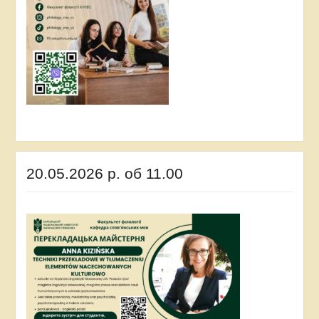
20.05.2026 р. об 11.00