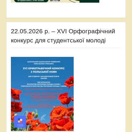
22.05.2026 р. – XVI Орфографічний
конкурс для студентської молоді