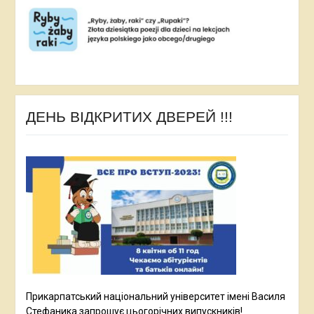
ДЕНЬ ВІДКРИТИХ ДВЕРЕЙ !!!
Прикарпатський національний університет імені Василя
Стефаника запрошує цьогорічних випускників!