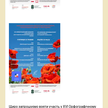
Щиро запрошуємо взяти участь у XVI Орфографічному