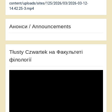
content/uploads/sites/125/2026/03/2026-03-12-
14.42.25-3.mp4
Анонси / Announcements
Tłusty Czwartek на Факультеті
філології
Відеопрогравач