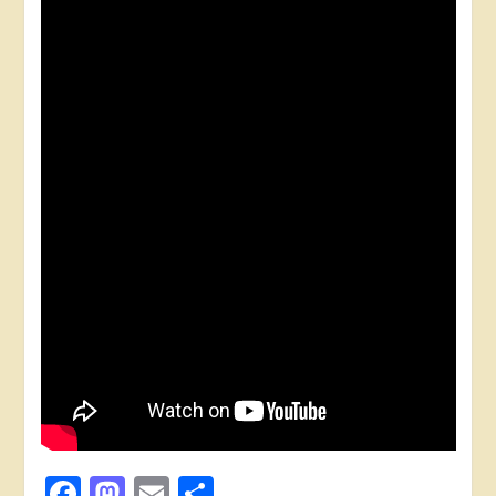
Facebook
Mastodon
Email
Поділитися