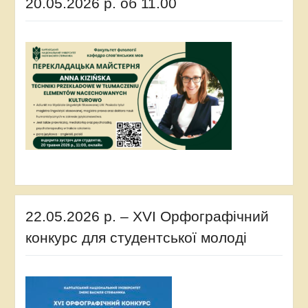
20.05.2026 р. об 11.00
22.05.2026 р. – XVI Орфографічний
конкурс для студентської молоді