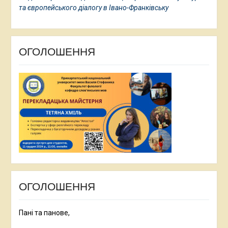
та європейського діалогу в Івано-Франківську
ОГОЛОШЕННЯ
ОГОЛОШЕННЯ
Пані та панове,