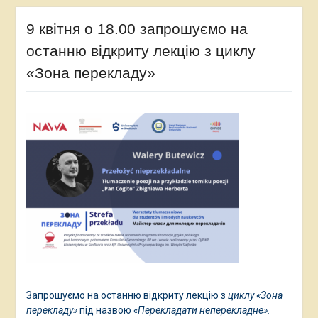
9 квітня о 18.00 запрошуємо на
останню відкриту лекцію з циклу
«Зона перекладу»
Запрошуємо на останню відкриту лекцію з
циклу «Зона
перекладу»
під назвою
«Перекладати неперекладне».