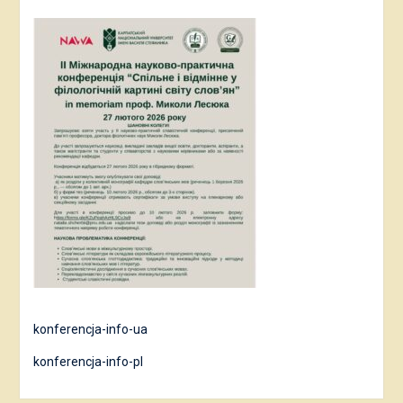
konferencja-info-ua
konferencja-info-pl