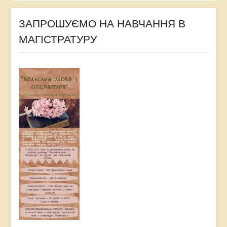
ЗАПРОШУЄМО НА НАВЧАННЯ В
МАГІСТРАТУРУ