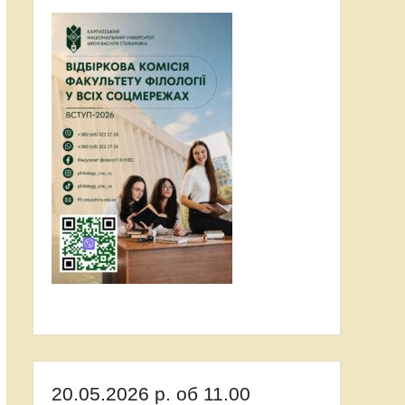
20.05.2026 р. об 11.00