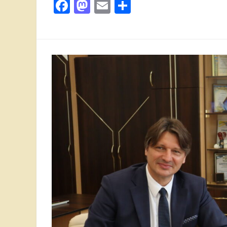
Facebook
Mastodon
Email
Поділитися