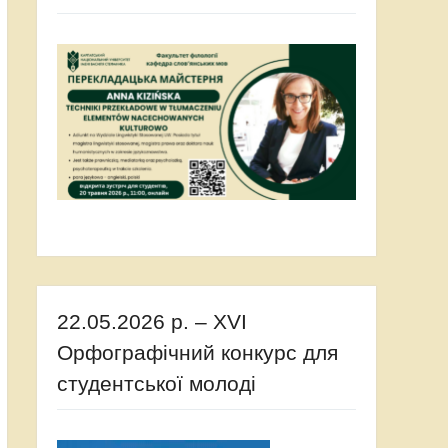
22.05.2026 р. – XVI
Орфографічний конкурс для
студентської молоді